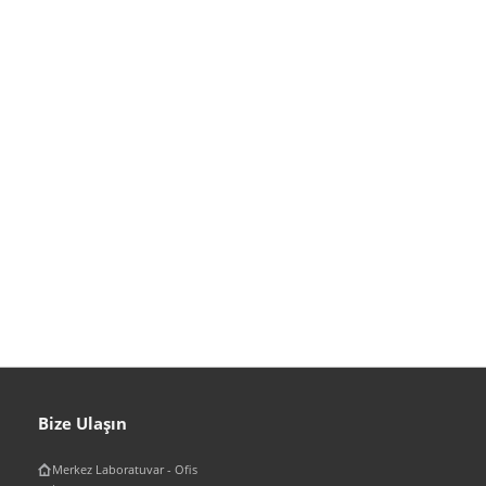
Bize Ulaşın
Merkez Laboratuvar - Ofis