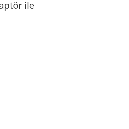
aptör ile