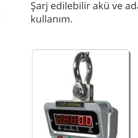
Şarj edilebilir akü ve ad
kullanım.