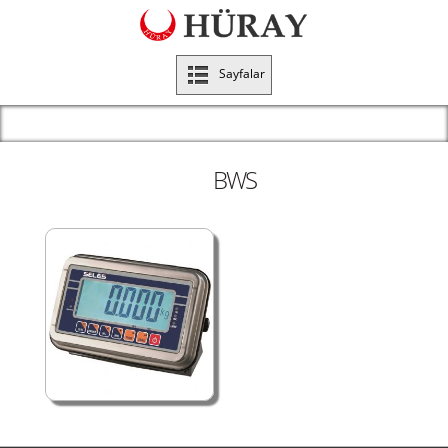
Sayfalar
BWS