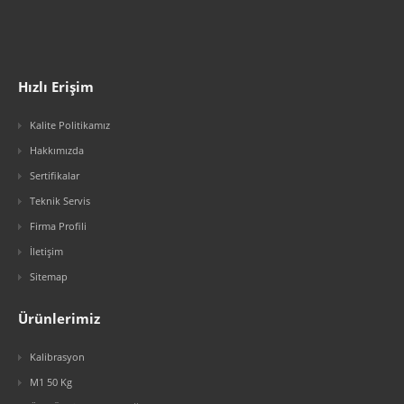
Hızlı Erişim
Kalite Politikamız
Hakkımızda
Sertifikalar
Teknik Servis
Firma Profili
İletişim
Sitemap
Ürünlerimiz
Kalibrasyon
M1 50 Kg