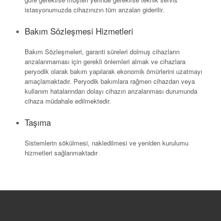
istasyonumuzda cihazınızın tüm arızaları giderilir.
Bakım Sözleşmesi Hizmetleri
Bakım Sözleşmeleri, garanti süreleri dolmuş cihazların
arızalanmaması için gerekli önlemleri almak ve cihazlara
peryodik olarak bakım yapılarak ekonomik ömürlerini uzatmayı
amaçlamaktadır. Peryodik bakımlara rağmen cihazdan veya
kullanım hatalarından dolayı cihazın arızalanması durumunda
cihaza müdahale edilmektedir.
Taşıma
Sistemlerin sökülmesi, nakledilmesi ve yeniden kurulumu
hizmetleri sağlanmaktadır