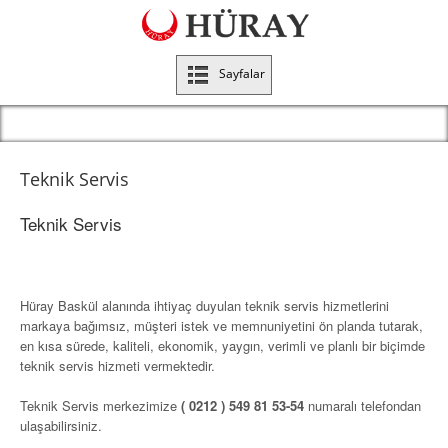
Sayfalar
Teknik Servis
Teknik Servis
Hüray Baskül alanında ihtiyaç duyulan teknik servis hizmetlerini
markaya bağımsız, müşteri istek ve memnuniyetini ön planda tutarak,
en kısa sürede, kaliteli, ekonomik, yaygın, verimli ve planlı bir biçimde
teknik servis hizmeti vermektedir.
Teknik Servis merkezimize
( 0212 ) 549 81 53-54
numaralı telefondan
ulaşabilirsiniz.